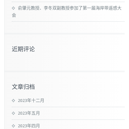
俞肇元教授、李冬双副教授参加了第一届海岸带遥感大
会
近期评论
文章归档
2023年十二月
2023年五月
2023年四月