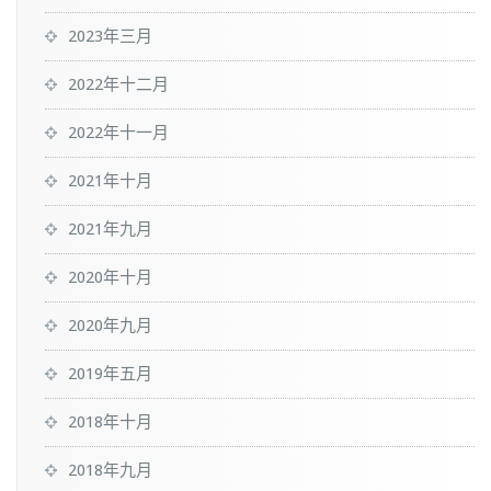
2023年三月
2022年十二月
2022年十一月
2021年十月
2021年九月
2020年十月
2020年九月
2019年五月
2018年十月
2018年九月