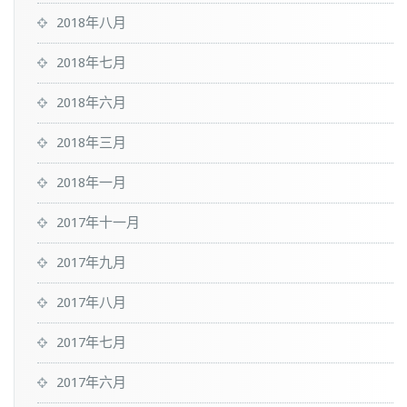
2018年八月
2018年七月
2018年六月
2018年三月
2018年一月
2017年十一月
2017年九月
2017年八月
2017年七月
2017年六月