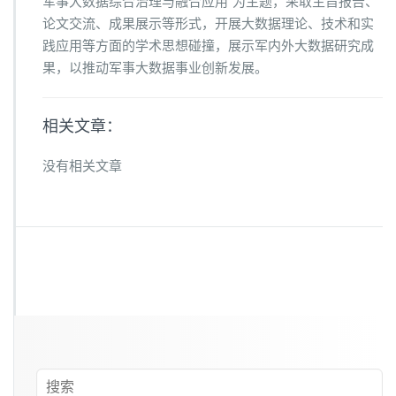
军事大数据综合治理与融合应用”为主题，采取主旨报告、
论文交流、成果展示等形式，开展大数据理论、技术和实
践应用等方面的学术思想碰撞，展示军内外大数据研究成
果，以推动军事大数据事业创新发展。
相关文章：
没有相关文章