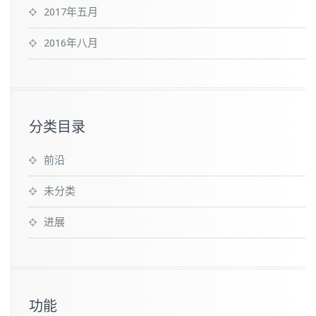
2017年五月
2016年八月
分类目录
前沿
未分类
进展
功能