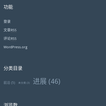
功能
登录
文章
RSS
评论
RSS
WordPress.org
分类目录
进展
(46)
前沿
(5)
未分类
(3)
浏览数