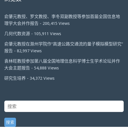
俞肇元教授、罗文教授、李冬双副教授等参加首届全国信息地
理学大会并作报告
- 200,415 Views
几何代数资源
- 105,911 Views
俞肇元教授在滁州学院作“高速公路交通流的量子模拟模型研究”
报告
- 82,997 Views
袁林旺教授参加第八届全国地理信息科学博士生学术论坛并作
大会主题报告
- 54,888 Views
研究生培养
- 34,372 Views