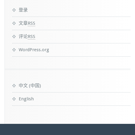
登录
文章
RSS
评论
RSS
WordPress.org
中文 (中国)
English