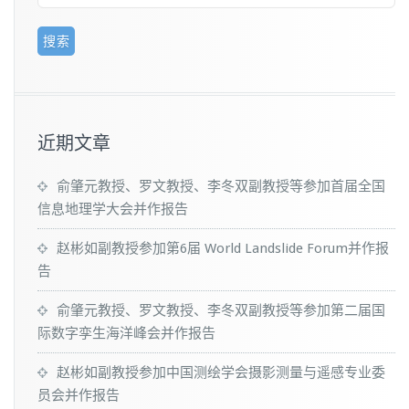
近期文章
俞肇元教授、罗文教授、李冬双副教授等参加首届全国
信息地理学大会并作报告
赵彬如副教授参加第6届 World Landslide Forum并作报
告
俞肇元教授、罗文教授、李冬双副教授等参加第二届国
际数字孪生海洋峰会并作报告
赵彬如副教授参加中国测绘学会摄影测量与遥感专业委
员会并作报告