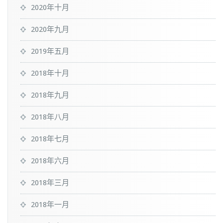
2020年十月
2020年九月
2019年五月
2018年十月
2018年九月
2018年八月
2018年七月
2018年六月
2018年三月
2018年一月