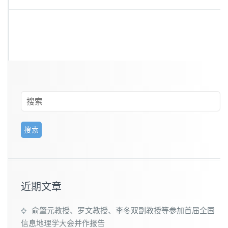
近期文章
俞肇元教授、罗文教授、李冬双副教授等参加首届全国
信息地理学大会并作报告