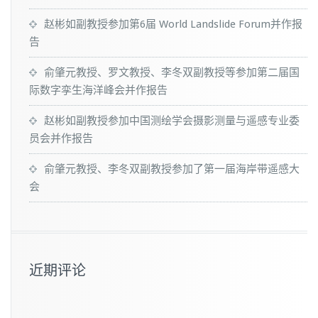
赵彬如副教授参加第6届 World Landslide Forum并作报
告
俞肇元教授、罗文教授、李冬双副教授等参加第二届国
际数字孪生海洋峰会并作报告
赵彬如副教授参加中国测绘学会摄影测量与遥感专业委
员会并作报告
俞肇元教授、李冬双副教授参加了第一届海岸带遥感大
会
近期评论