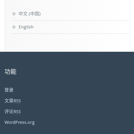
中文 (中国)
English
功能
登录
文章
RSS
评论
RSS
WordPress.org