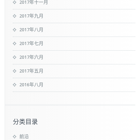
2017年十一月
2017年九月
2017年八月
2017年七月
2017年六月
2017年五月
2016年八月
分类目录
前沿