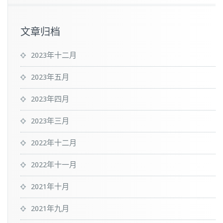
文章归档
2023年十二月
2023年五月
2023年四月
2023年三月
2022年十二月
2022年十一月
2021年十月
2021年九月