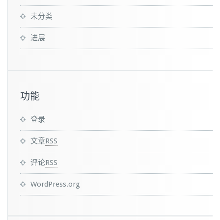
未分类
进展
功能
登录
文章
RSS
评论
RSS
WordPress.org