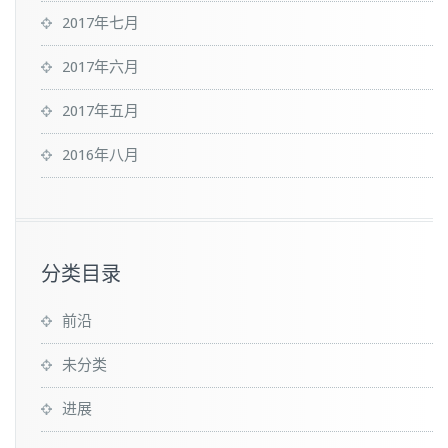
2017年七月
2017年六月
2017年五月
2016年八月
分类目录
前沿
未分类
进展