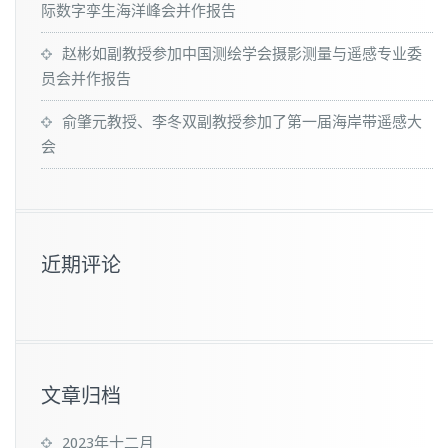
际数字孪生海洋峰会并作报告
赵彬如副教授参加中国测绘学会摄影测量与遥感专业委
员会并作报告
俞肇元教授、李冬双副教授参加了第一届海岸带遥感大
会
近期评论
文章归档
2023年十二月