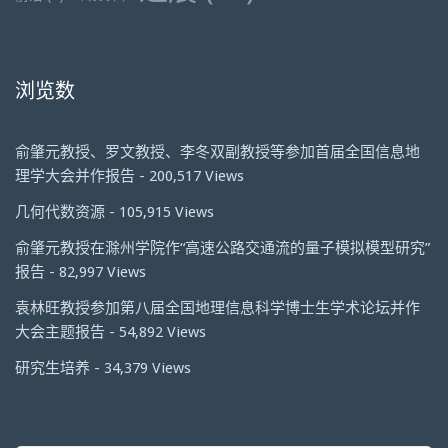
浏览数
俞肇元教授、罗文教授、李冬双副教授等参加首届全国信息地
理学大会并作报告
- 200,517 Views
几何代数资源
- 105,915 Views
俞肇元教授在滁州学院作“高速公路交通流的量子模拟模型研究”
报告
- 82,997 Views
袁林旺教授参加第八届全国地理信息科学博士生学术论坛并作
大会主题报告
- 54,892 Views
研究生培养
- 34,379 Views