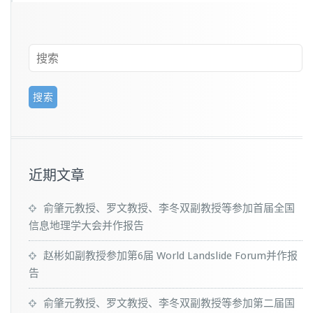
近期文章
俞肇元教授、罗文教授、李冬双副教授等参加首届全国
信息地理学大会并作报告
赵彬如副教授参加第6届 World Landslide Forum并作报
告
俞肇元教授、罗文教授、李冬双副教授等参加第二届国