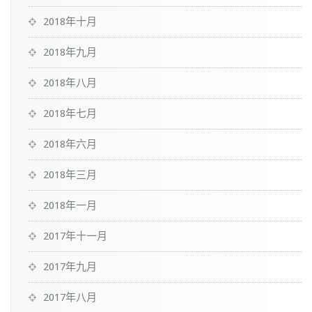
2018年十月
2018年九月
2018年八月
2018年七月
2018年六月
2018年三月
2018年一月
2017年十一月
2017年九月
2017年八月