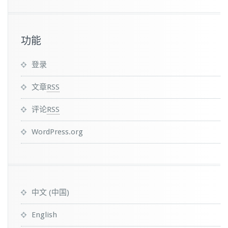
功能
登录
文章
RSS
评论
RSS
WordPress.org
中文 (中国)
English