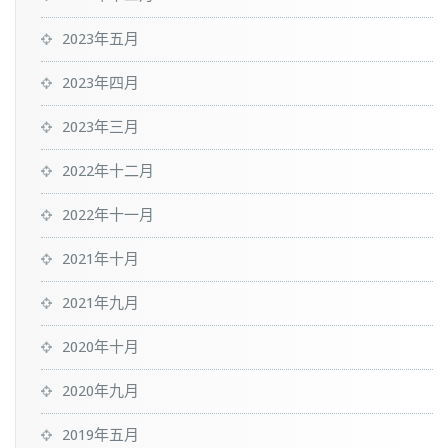
2023年五月
2023年四月
2023年三月
2022年十二月
2022年十一月
2021年十月
2021年九月
2020年十月
2020年九月
2019年五月