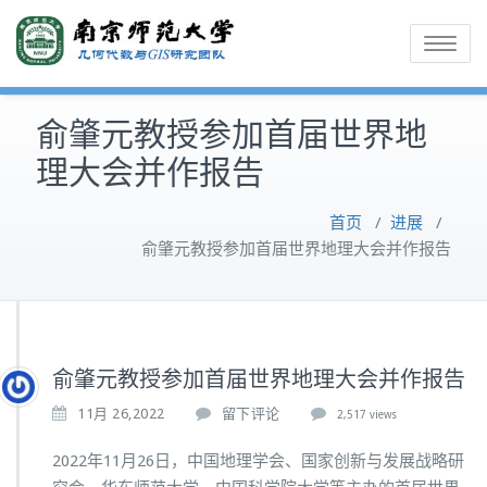
Toggle
navigatio
俞肇元教授参加首届世界地
理大会并作报告
首页
/
进展
/
俞肇元教授参加首届世界地理大会并作报告
俞肇元教授参加首届世界地理大会并作报告
11月 26,2022
留下评论
2,517 views
2022年11月26日，中国地理学会、国家创新与发展战略研