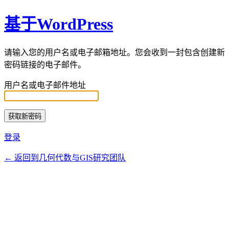
基于WordPress
请输入您的用户名或电子邮箱地址。您会收到一封包含创建新
密码链接的电子邮件。
用户名或电子邮件地址
登录
← 返回到几何代数与GIS研究团队